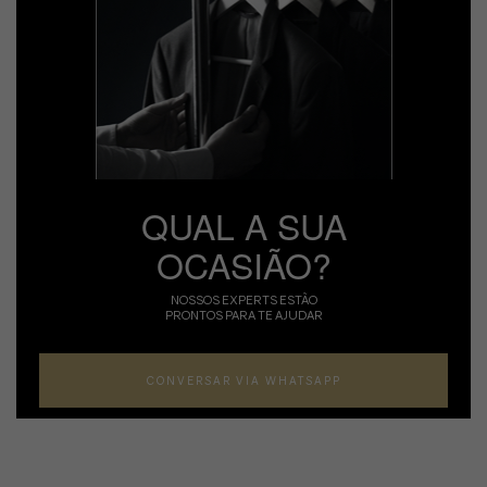
QUAL A SUA
OCASIÃO?
NOSSOS EXPERTS ESTÃO
PRONTOS PARA TE AJUDAR
CONVERSAR VIA WHATSAPP