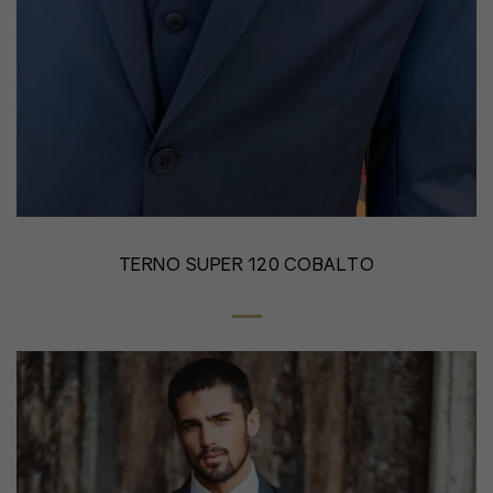
TERNO SUPER 120 COBALTO