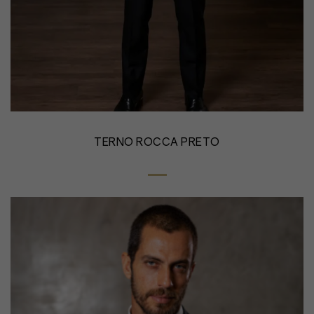
TERNO ROCCA PRETO