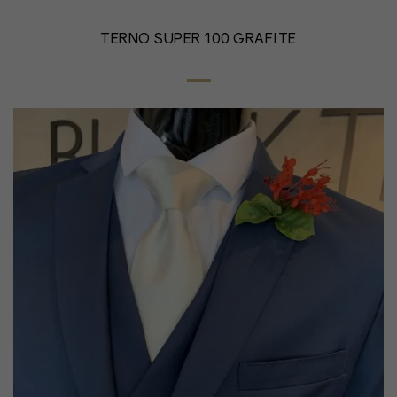
TERNO SUPER 100 GRAFITE