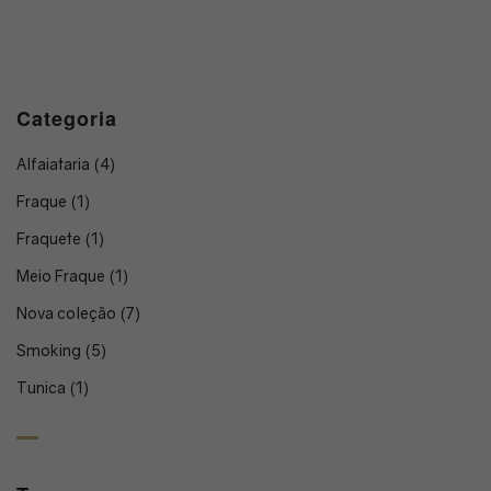
Categoria
Alfaiataria
(4)
Fraque
(1)
Fraquete
(1)
Meio Fraque
(1)
Nova coleção
(7)
Smoking
(5)
Tunica
(1)