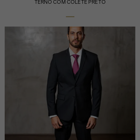
TERNO COM COLETE PRETO