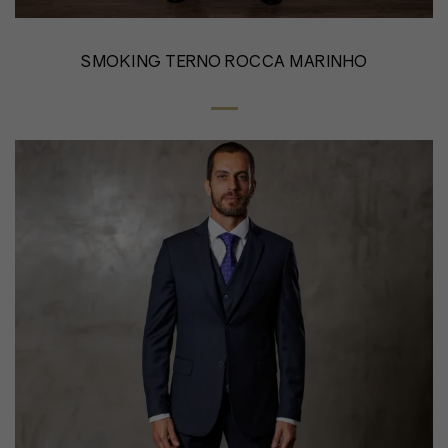
SMOKING TERNO ROCCA MARINHO