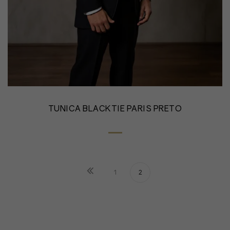
TUNICA BLACKTIE PARIS PRETO
1
2