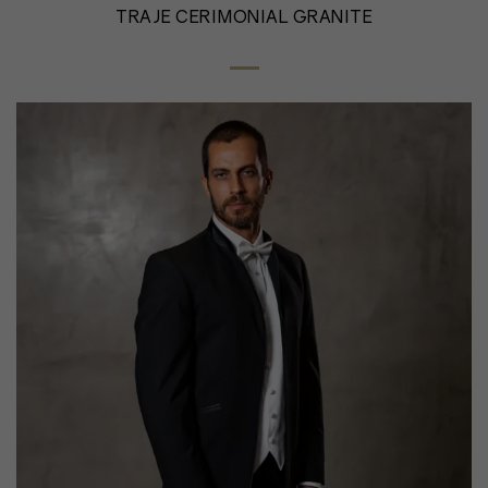
TRAJE CERIMONIAL GRANITE