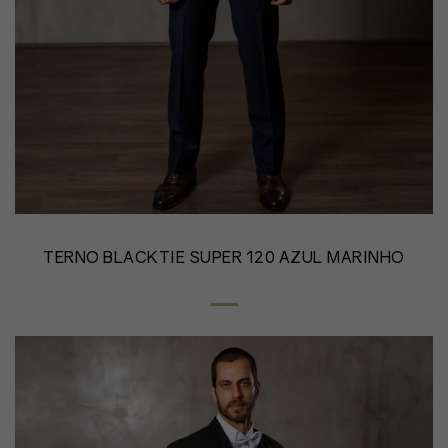
TERNO BLACKTIE SUPER 120 AZUL MARINHO