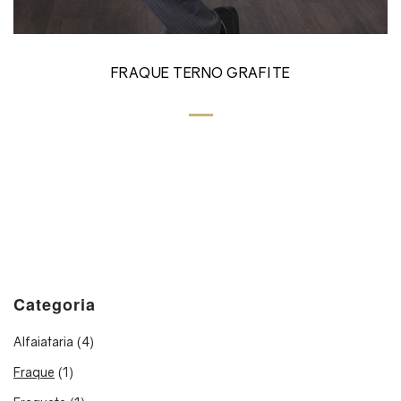
FRAQUE TERNO GRAFITE
Categoria
Alfaiataria
(4)
Fraque
(1)