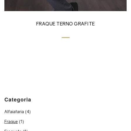
FRAQUE TERNO GRAFITE
Categoria
Alfaiataria
(4)
Fraque
(1)