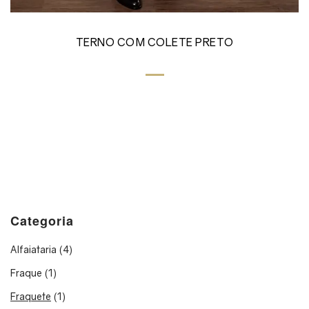
TERNO COM COLETE PRETO
Categoria
Alfaiataria
(4)
Fraque
(1)
Fraquete
(1)