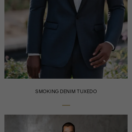
SMOKING DENIM TUXEDO