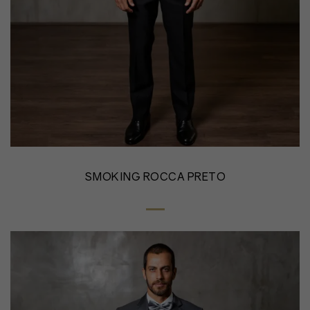
SMOKING ROCCA PRETO