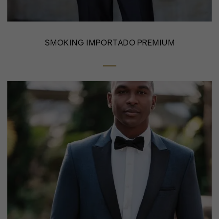
SMOKING IMPORTADO PREMIUM