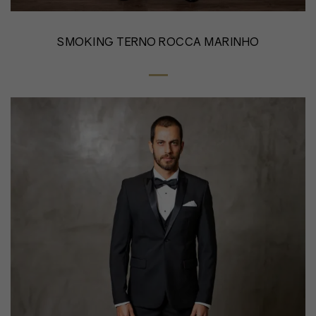
SMOKING TERNO ROCCA MARINHO