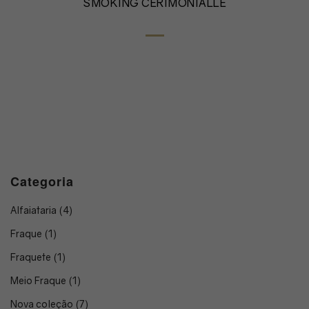
SMOKING CERIMONIALLE
Categoria
Alfaiataria
(4)
Fraque
(1)
Fraquete
(1)
Meio Fraque
(1)
Nova coleção
(7)