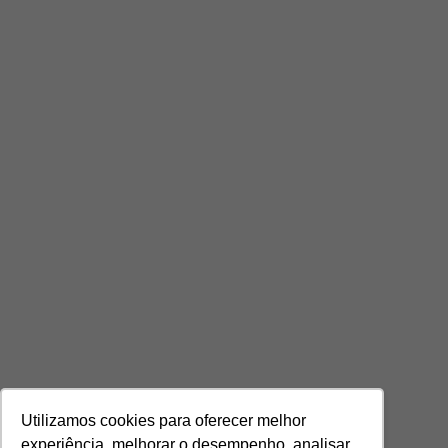
Utilizamos cookies para oferecer melhor
experiência, melhorar o desempenho, analisar