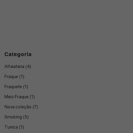
Categoria
Alfaiataria
(4)
Fraque
(1)
Fraquete
(1)
Meio Fraque
(1)
Nova coleção
(7)
Smoking
(5)
Tunica
(1)