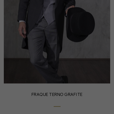
FRAQUE TERNO GRAFITE