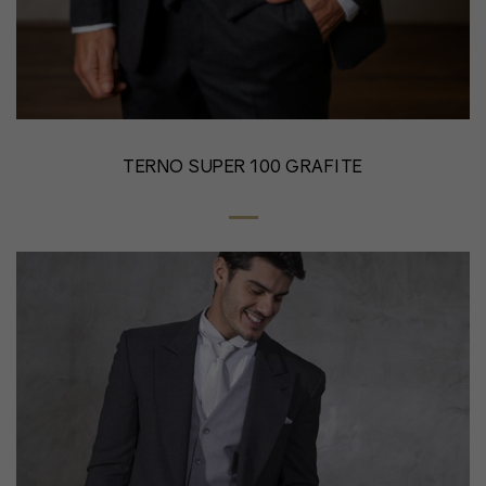
TERNO SUPER 100 GRAFITE