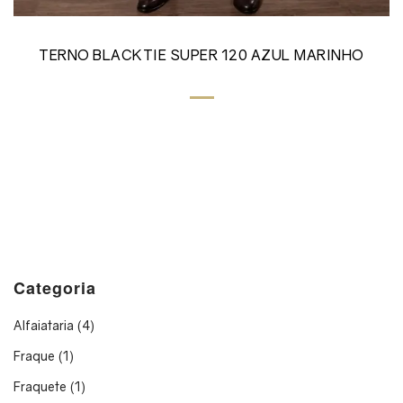
TERNO BLACKTIE SUPER 120 AZUL MARINHO
Categoria
Alfaiataria
(4)
Fraque
(1)
Fraquete
(1)