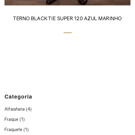
TERNO BLACKTIE SUPER 120 AZUL MARINHO
Categoria
Alfaiataria
(4)
Fraque
(1)
Fraquete
(1)