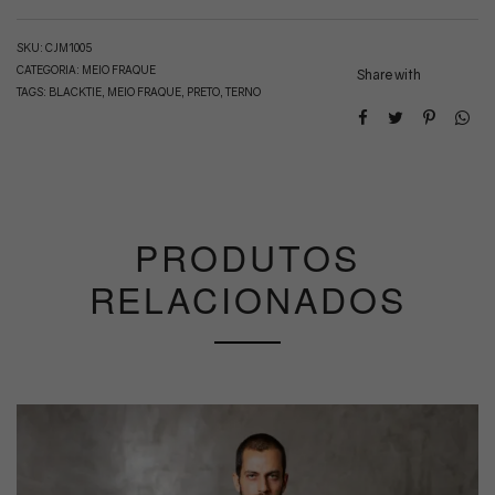
SKU:
CJM1005
CATEGORIA:
MEIO FRAQUE
Share with
TAGS:
BLACKTIE
,
MEIO FRAQUE
,
PRETO
,
TERNO
PRODUTOS
RELACIONADOS