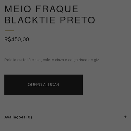
MEIO FRAQUE
BLACKTIE PRETO
R$
450,00
Paleto curto lã cinza, colete cinza e calça risca de giz.
QUERO ALUGAR
Avaliações (0)