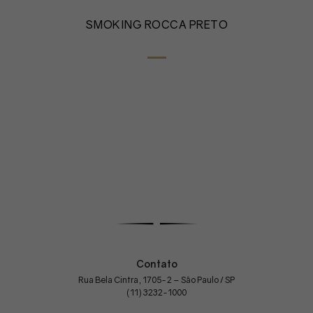
SMOKING ROCCA PRETO
Contato
Rua Bela Cintra, 1705-2 – São Paulo / SP
(11) 3232-1000