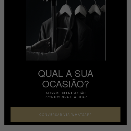
QUAL A SUA
OCASIÃO?
NOSSOS EXPERTS ESTÃO
PRONTOS PARA TE AJUDAR
CONVERSAR VIA WHATSAPP