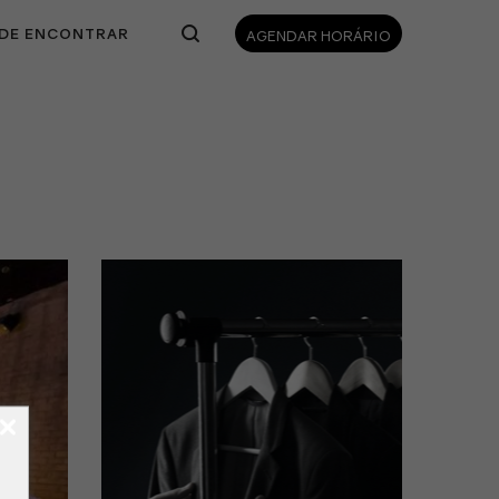
DE ENCONTRAR
AGENDAR HORÁRIO