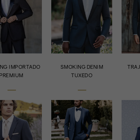
NG IMPORTADO
SMOKING DENIM
TRAJ
PREMIUM
TUXEDO