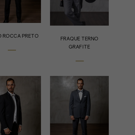
O ROCCA PRETO
FRAQUE TERNO
GRAFITE