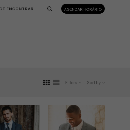
DE ENCONTRAR
AGENDAR HORÁRIO
Filters
Sort by