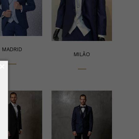
MADRID
MILÃO