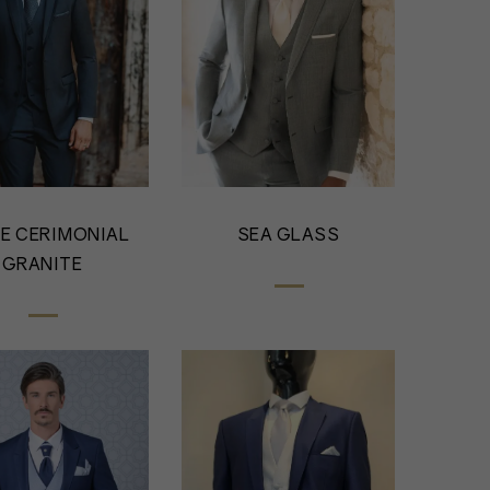
E CERIMONIAL
SEA GLASS
GRANITE