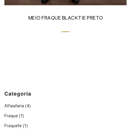
MEIO FRAQUE BLACKTIE PRETO
Categoria
Alfaiataria
(4)
Fraque
(1)
Fraquete
(1)