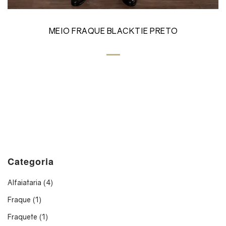
MEIO FRAQUE BLACKTIE PRETO
Categoria
Alfaiataria
(4)
Fraque
(1)
Fraquete
(1)