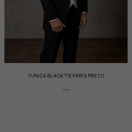
TUNICA BLACKTIE PARIS PRETO