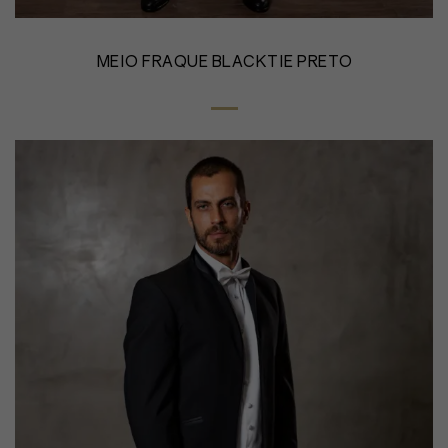
MEIO FRAQUE BLACKTIE PRETO