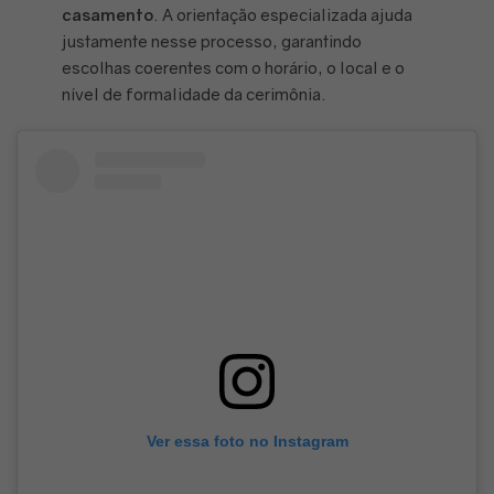
casamento
. A orientação especializada ajuda
justamente nesse processo, garantindo
escolhas coerentes com o horário, o local e o
nível de formalidade da cerimônia.
Ver essa foto no Instagram