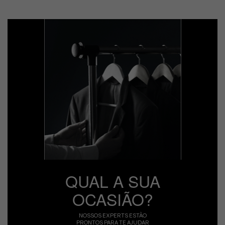
QUAL A SUA
OCASIÃO?
NOSSOS EXPERTS ESTÃO
PRONTOS PARA TE AJUDAR